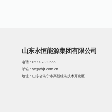
山东永恒能源集团有限公司
电话：0537-2839666
邮箱：yx@yhjt.com.cn
地址：山东省济宁市高新经济技术开发区