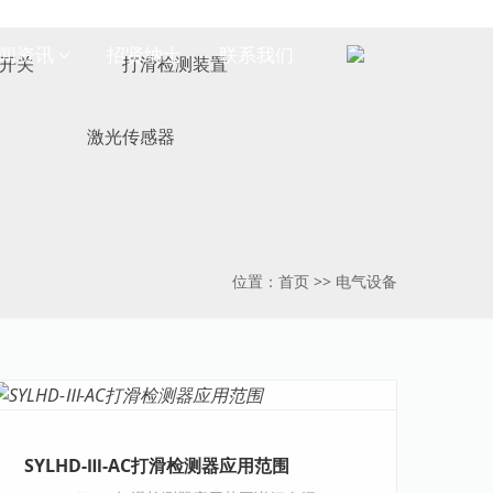
闻资讯
招贤纳士
联系我们
开关
打滑检测装置
激光传感器
位置：
首页
>>
电气设备
SYLHD-Ⅲ-AC打滑检测器应用范围