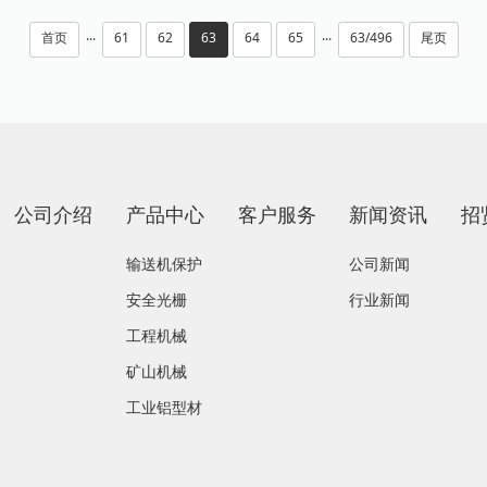
首页
61
62
63
64
65
63/496
尾页
···
···
公司介绍
产品中心
客户服务
新闻资讯
招
输送机保护
公司新闻
安全光栅
行业新闻
工程机械
矿山机械
工业铝型材