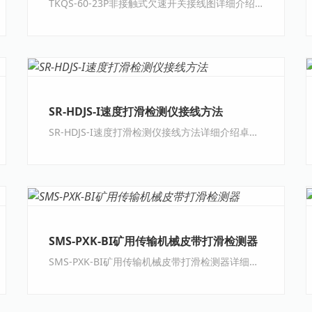
TKQS-60-23P非接触式欠速开关接线图详细介绍TKQS-60-23P非接触式欠速开关接线图工作原···
SR-HDJS-I速度打滑检测仪接线方法
SR-HDJS-I速度打滑检测仪接线方法详细介绍卓信SR-HDJS-I速度打滑检测仪接线方法安装方···
SMS-PXK-BI矿用传输机械皮带打滑检测器
SMS-PXK-BI矿用传输机械皮带打滑检测器详细介绍卓信SMS-PXK-BI矿用传输机械皮带打滑检···