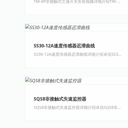
TM-6P非接触式欠速开关安装视频详细介绍TM-6P非接触式欠速开关安装视频TM-6P欠速开关 ···
SS30-12A速度传感器迟滞曲线
SS30-12A速度传感器迟滞曲线详细介绍卓信SS30一12A速度传感器，迟滞曲线SS30一12A速度···
SQS8非接触式失速监控器
SQS8非接触式失速监控器详细介绍卓信SQS8非接触式失速监控器1、检测模式：非接触式；2···