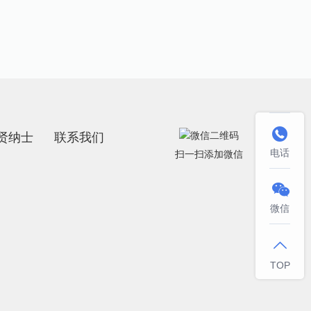

贤纳士
联系我们
电话
扫一扫添加微信

微信

TOP