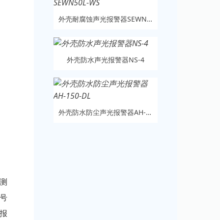
外壳耐腐蚀声光报警器SEWN50L-WS
外壳防水声光报警器NS-4
外壳防水防尘声光报警器AH-150-DL
测
号
报