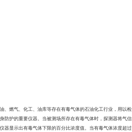
油、燃气、化工、油库等存在有毒气体的石油化工行业，用以检
身防护的重要仪器。当被测场所存在有毒气体时，探测器将气信
仪器显示出有毒气体下限的百分比浓度值。当有毒气体浓度超过