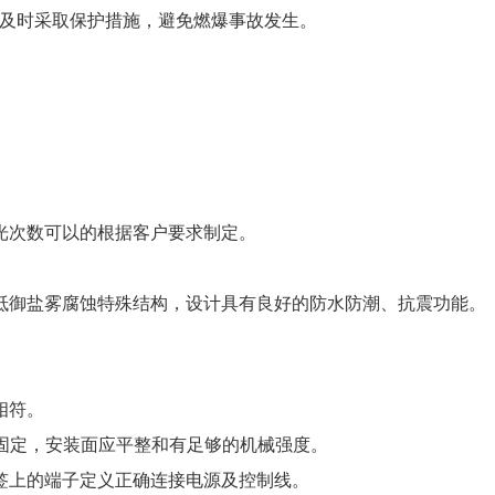
及时采取保护措施，避免燃爆事故发生。
光次数可以的根据客户要求制定。
抵御盐雾腐蚀特殊结构，设计具有良好的防水防潮、抗震功能。
相符。
面固定，安装面应平整和有足够的机械强度。
签上的端子定义正确连接电源及控制线。