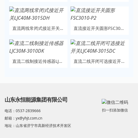
直流两线常闭式接近开关LJC40M-3015DH
直流接近开关圆形FSC3010-P2
直流二线制接近传感器LJC30M-3010DK
直流二线开闭可选接近开关LJC40M-3015DC
山东永恒能源集团有限公司
扫一扫添加微信
电话：0537-2839666
邮箱：yx@yhjt.com.cn
地址：山东省济宁市高新经济技术开发区