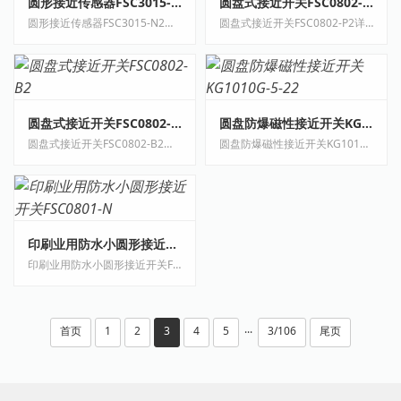
圆形接近传感器FSC3015-N2
圆盘式接近开关FSC0802-P2
圆形接近传感器FSC3015-N2详细介绍 圆形接近传感器FSC3015-N2按工作原理可以分为以下几···
圆盘式接近开关FSC0802-P2详细介绍 卓信圆盘式接近开关FSC0802-P2结构形式：接近开关按···
圆盘式接近开关FSC0802-B2
圆盘防爆磁性接近开关KG1010G-5-22
圆盘式接近开关FSC0802-B2详细介绍 圆盘式接近开关FSC0802-B2产品描述：在各类开关中，···
圆盘防爆磁性接近开关KG1010G-5-22详细介绍 卓信圆盘防爆磁性接近开关KG1010G-5-22结构···
印刷业用防水小圆形接近开关FSC0801-N
印刷业用防水小圆形接近开关FSC0801-N详细介绍 卓信印刷业用防水小圆形接近开关FSC080···
首页
1
2
3
4
5
3/106
尾页
···