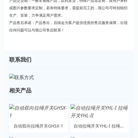
产品交货期：一般常规格产品，款到发货，特殊产品需定制，按用户来样
或图片参数要求定制，若有特殊要求，需提前完工的，我公司可特别组织
生产、安装，力争满足用户需求。
产品售后承诺：产品售出，后续会为客户提供优质的售后服务保障，出现
任何问题可以与我公司售后联系！
联系我们
相关产品
自动双向拉绳开关GHSX-1
自动拉绳开关YHL-I 拉绳开关YHL-II